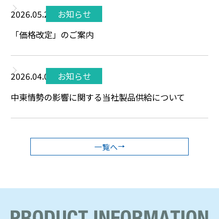
2026.05.27
お知らせ
「価格改定」のご案内
2026.04.07
お知らせ
中東情勢の影響に関する当社製品供給について
一覧へ