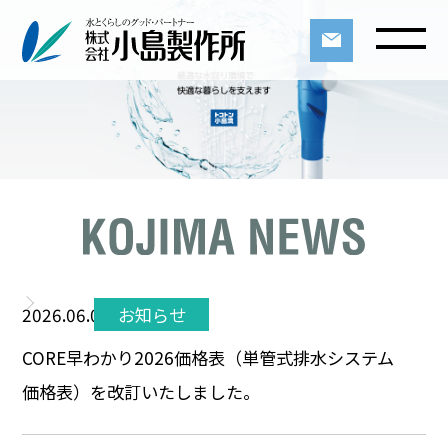
2026.06.05
お知らせ
CORE早わかり2026価格表（単管式排水システム
価格表）を改訂いたしました。