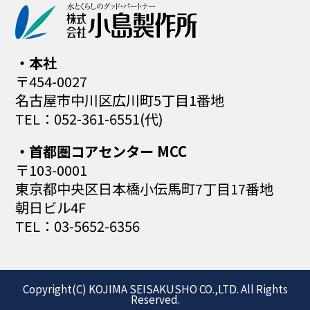
本社
〒454-0027
名古屋市中川区広川町5丁目1番地
TEL：052-361-6551(代)
首都圏コアセンター MCC
〒103-0001
東京都中央区日本橋小伝馬町
7丁目17番地
朝日ビル4F
TEL：03-5652-6356
Copyright(C) KOJIMA SEISAKUSHO CO.,LTD. All Rights
Reserved.